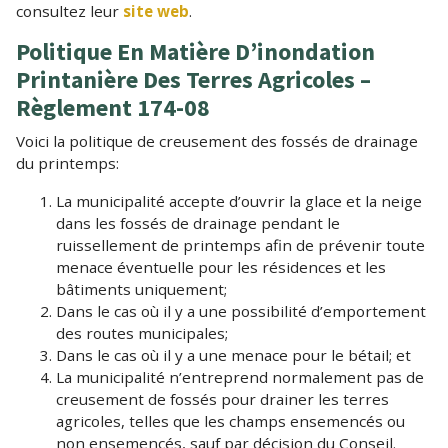
consultez leur
site web
.
Politique En Matière D’inondation
Printanière Des Terres Agricoles –
Règlement 174-08
Voici la politique de creusement des fossés de drainage
du printemps:
La municipalité accepte d’ouvrir la glace et la neige
dans les fossés de drainage pendant le
ruissellement de printemps afin de prévenir toute
menace éventuelle pour les résidences et les
bâtiments uniquement;
Dans le cas où il y a une possibilité d’emportement
des routes municipales;
Dans le cas où il y a une menace pour le bétail; et
La municipalité n’entreprend normalement pas de
creusement de fossés pour drainer les terres
agricoles, telles que les champs ensemencés ou
non ensemencés, sauf par décision du Conseil.