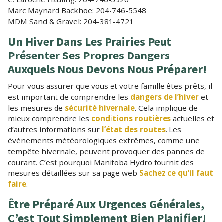
Marc Maynard Backhoe: 204-746-5548
MDM Sand & Gravel: 204-381-4721
Un Hiver Dans Les Prairies Peut
Présenter Ses Propres Dangers
Auxquels Nous Devons Nous Préparer!
Pour vous assurer que vous et votre famille êtes prêts, il
est important de comprendre les
dangers de l’hiver
et
les mesures de
sécurité hivernale
. Cela implique de
mieux comprendre les
conditions routières
actuelles et
d’autres informations sur
l’état des routes
. Les
événements météorologiques extrêmes, comme une
tempête hivernale, peuvent provoquer des pannes de
courant. C’est pourquoi Manitoba Hydro fournit des
mesures détaillées sur sa page web
Sachez ce qu’il faut
faire
.
Être Préparé Aux Urgences Générales,
C’est Tout Simplement Bien Planifier!