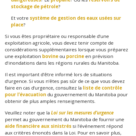
stockage de pétrole
?
Et votre
système de gestion des eaux usées sur
place
?
Si vous êtes propriétaire ou responsable d’une
exploitation agricole, vous devez tenir compte de
considérations supplémentaires lorsque vous préparez
une exploitation
bovine
ou
porcine
en prévision
d’inondations dans les régions rurales du Manitoba.
Il est important d’être informé lors de situations
d’urgence. Si vous n’êtes pas sûr de ce que vous devez
faire en cas d’urgence, consultez la
liste de contrôle
pour l’évacuation
du gouvernement du Manitoba pour
obtenir de plus amples renseignements.
Veuillez noter que la
Loi sur les mesures d’urgence
permet au gouvernement du Manitoba de fournir une
aide financière aux sinistrés
si l’événement répond
aux critères énoncés dans la Loi. Pour en savoir plus,