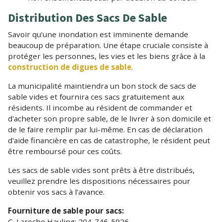
Distribution Des Sacs De Sable
Savoir qu’une inondation est imminente demande
beaucoup de préparation. Une étape cruciale consiste à
protéger les personnes, les vies et les biens grâce à la
construction de digues de sable
.
La municipalité maintiendra un bon stock de sacs de
sable vides et fournira ces sacs gratuitement aux
résidents. Il incombe au résident de commander et
d'acheter son propre sable, de le livrer à son domicile et
de le faire remplir par lui-même. En cas de déclaration
d'aide financière en cas de catastrophe, le résident peut
être remboursé pour ces coûts.
Les sacs de sable vides sont prêts à être distribués,
veuillez prendre les dispositions nécessaires pour
obtenir vos sacs à l’avance.
Fourniture de sable pour sacs:
C. Laroche Hauling: 204-746-5926