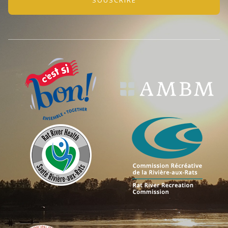
SOUSCRIRE