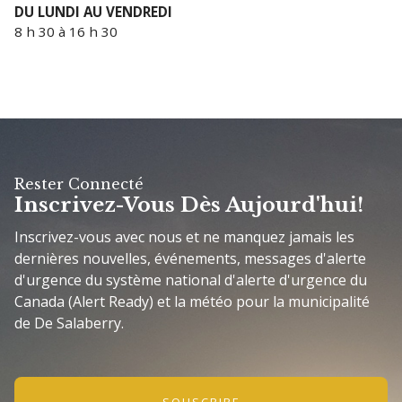
DU LUNDI AU VENDREDI
8 h 30 à 16 h 30
Rester Connecté
Inscrivez-Vous Dès Aujourd'hui!
Inscrivez-vous avec nous et ne manquez jamais les
dernières nouvelles, événements, messages d'alerte
d'urgence du système national d'alerte d'urgence du
Canada (Alert Ready) et la météo pour la municipalité
de De Salaberry.