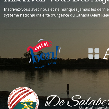
Inscrivez-vous avec nous et ne manquez jamais les derni
système national d'alerte d'urgence du Canada (Alert Read