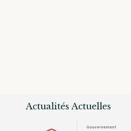
Actualités Actuelles
Gouvernement