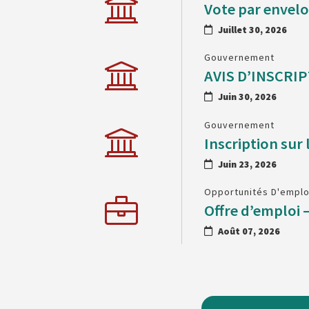
Vote par envel
Juillet 30, 2026
Gouvernement
Juin 30, 2026
Gouvernement
Inscription sur 
Juin 23, 2026
Opportunités D'emplo
Offre d’emploi 
Août 07, 2026