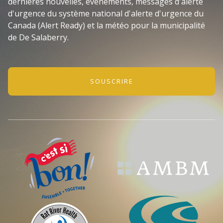
dernières nouvelles, événements, messages d'alerte
d'urgence du système national d'alerte d'urgence du
Canada (Alert Ready) et la météo pour la municipalité
de De Salaberry.
SOUSCRIRE