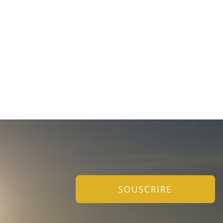
SOUSCRIRE