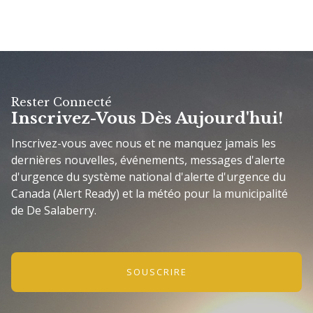
Rester Connecté
Inscrivez-Vous Dès Aujourd'hui!
Inscrivez-vous avec nous et ne manquez jamais les
dernières nouvelles, événements, messages d'alerte
d'urgence du système national d'alerte d'urgence du
Canada (Alert Ready) et la météo pour la municipalité
de De Salaberry.
SOUSCRIRE