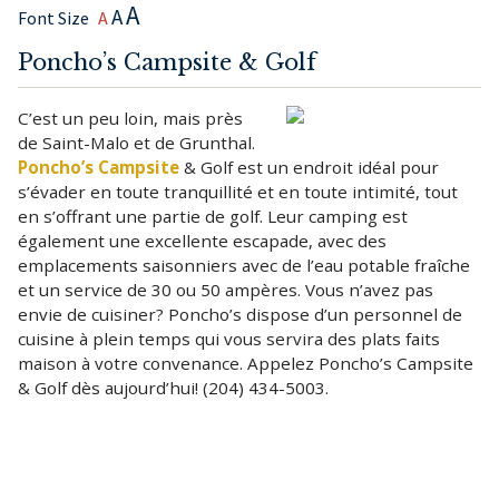
A
A
Font Size
A
Poncho’s Campsite & Golf
C’est un peu loin, mais près
de Saint-Malo et de Grunthal.
Poncho’s Campsite
& Golf est un endroit idéal pour
s’évader en toute tranquillité et en toute intimité, tout
en s’offrant une partie de golf. Leur camping est
également une excellente escapade, avec des
emplacements saisonniers avec de l’eau potable fraîche
et un service de 30 ou 50 ampères. Vous n’avez pas
envie de cuisiner? Poncho’s dispose d’un personnel de
cuisine à plein temps qui vous servira des plats faits
maison à votre convenance. Appelez Poncho’s Campsite
& Golf dès aujourd’hui! (204) 434-5003.