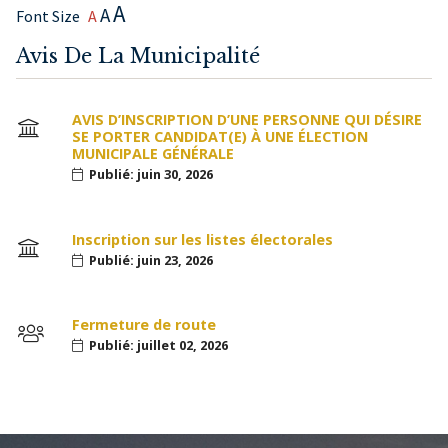
A
A
Font Size
A
Avis De La Municipalité
AVIS D’INSCRIPTION D’UNE PERSONNE QUI DÉSIRE
SE PORTER CANDIDAT(E) À UNE ÉLECTION
MUNICIPALE GÉNÉRALE
Publié: juin 30, 2026
Inscription sur les listes électorales
Publié: juin 23, 2026
Fermeture de route
Publié: juillet 02, 2026