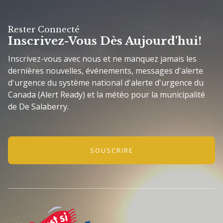
Rester Connecté
Inscrivez-Vous Dès Aujourd'hui!
Inscrivez-vous avec nous et ne manquez jamais les
dernières nouvelles, événements, messages d'alerte
d'urgence du système national d'alerte d'urgence du
Canada (Alert Ready) et la météo pour la municipalité
de De Salaberry.
SOUSCRIRE