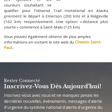
coureurs souhaitant se
qualifier pour l’Iditarod Trail Invitational en Alaska
prennent le départ à Emerson (200 km) et à Ridgeville
(162 km) respectivement. Une option « distance plus
courte » commence à Saint-Malo (125 km).
Vous pouvez également obtenir de plus amples
informations en visitant le site web du
Chemin Saint-
Paul
.
Rester Connecté
Inscrivez-Vous Dès Aujourd'hui!
Inscrivez-vous avec nous et ne manquez jamais les
dernières nouvelles, événements, messages d'alerte
d'urgence du système national d'alerte d'urgence du