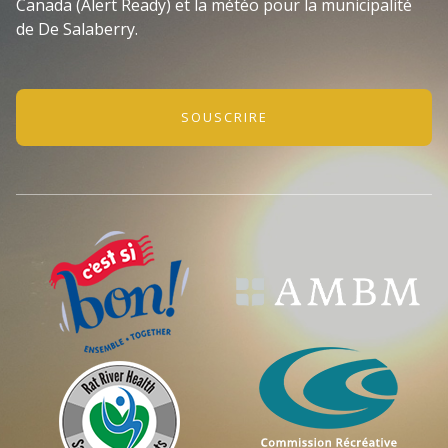
Canada (Alert Ready) et la météo pour la municipalité
de De Salaberry.
SOUSCRIRE