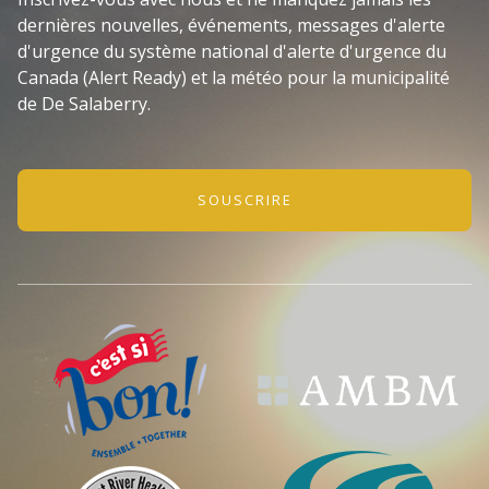
dernières nouvelles, événements, messages d'alerte
d'urgence du système national d'alerte d'urgence du
Canada (Alert Ready) et la météo pour la municipalité
de De Salaberry.
SOUSCRIRE