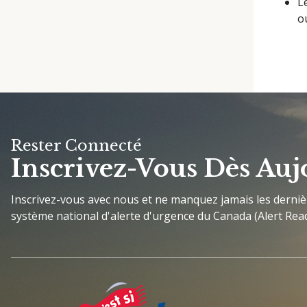
L
o
Rester Connecté
Inscrivez-Vous Dès Auj
Inscrivez-vous avec nous et ne manquez jamais les derni
système national d'alerte d'urgence du Canada (Alert Read