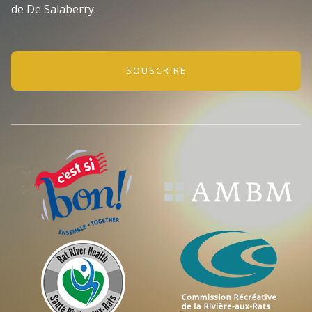
de De Salaberry.
SOUSCRIRE