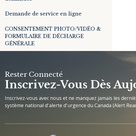
Demande de service en ligne
CONSENTEMENT PHOTO/VIDÉO &
FORMULAIRE DE DÉCHARGE
GÉNÉRALE
Rester Connecté
Inscrivez-Vous Dès Auj
Inscrivez-vous avec nous et ne manquez jamais les derni
système national d'alerte d'urgence du Canada (Alert Read