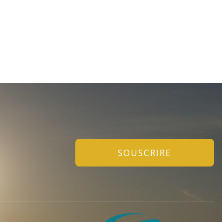
SOUSCRIRE