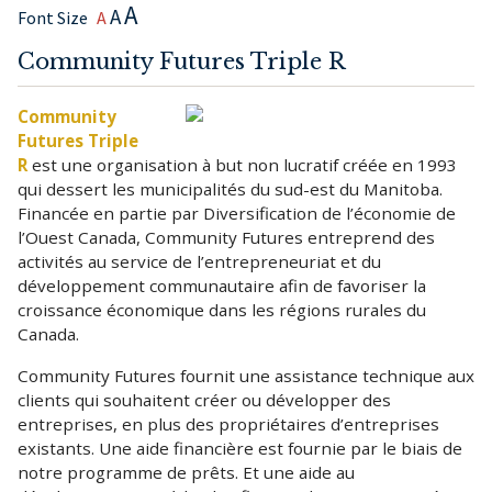
A
A
Font Size
A
Community Futures Triple R
Community
Futures Triple
R
est une organisation à but non lucratif créée en 1993
qui dessert les municipalités du sud-est du Manitoba.
Financée en partie par Diversification de l’économie de
l’Ouest Canada, Community Futures entreprend des
activités au service de l’entrepreneuriat et du
développement communautaire afin de favoriser la
croissance économique dans les régions rurales du
Canada.
Community Futures fournit une assistance technique aux
clients qui souhaitent créer ou développer des
entreprises, en plus des propriétaires d’entreprises
existants. Une aide financière est fournie par le biais de
notre programme de prêts. Et une aide au