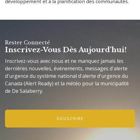
développement et à la planification des communautés.
Rester Connecté
Inscrivez-Vous Dès Aujourd'hui!
Inscrivez-vous avec nous et ne manquez jamais les
dernières nouvelles, événements, messages d'alerte
d'urgence du système national d'alerte d'urgence du
Canada (Alert Ready) et la météo pour la municipalité
de De Salaberry.
SOUSCRIRE